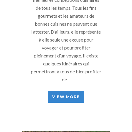
de tous les temps. Tous les fins
gourmets et les amateurs de
bonnes cuisines ne peuvent que
l’attester. D’ailleurs, elle représente
à elle seule une excuse pour
voyager et pour profiter
pleinement d’un voyage. Il existe
quelques itinéraires qui
permettront à tous de bien profiter
de…
VIEW MORE