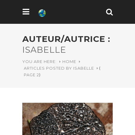
AUTEUR/AUTRICE :
ISABELLE
YOU ARE HERE:
HOME
ARTICLES POSTED BY ISABELLE
(
PAGE 2
)