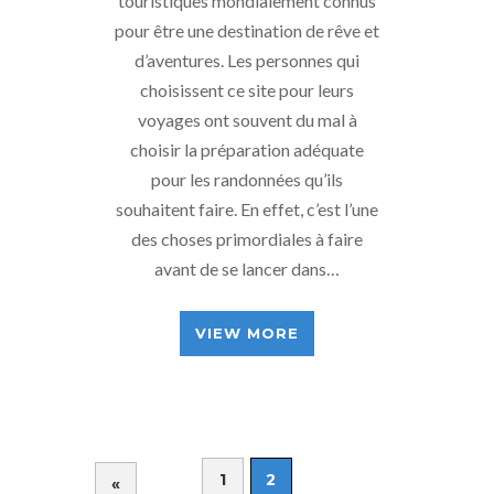
touristiques mondialement connus
pour être une destination de rêve et
d’aventures. Les personnes qui
choisissent ce site pour leurs
voyages ont souvent du mal à
choisir la préparation adéquate
pour les randonnées qu’ils
souhaitent faire. En effet, c’est l’une
des choses primordiales à faire
avant de se lancer dans…
VIEW MORE
1
2
«