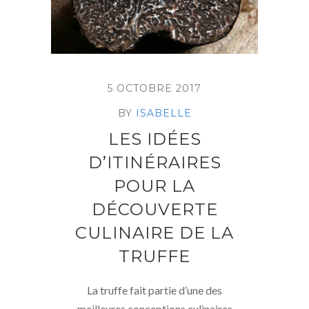
5 OCTOBRE 2017
BY
ISABELLE
LES IDÉES
D’ITINÉRAIRES
POUR LA
DÉCOUVERTE
CULINAIRE DE LA
TRUFFE
La truffe fait partie d’une des
meilleures conceptions culinaires