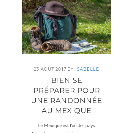
23 AOÛT 2017
BY
ISABELLE
BIEN SE
PRÉPARER POUR
UNE RANDONNÉE
AU MEXIQUE
Le Mexique est l’un des pays