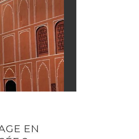
AGE EN