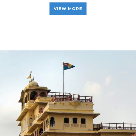
VIEW MORE