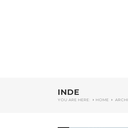
INDE
YOU ARE HERE:
HOME
ARCHI