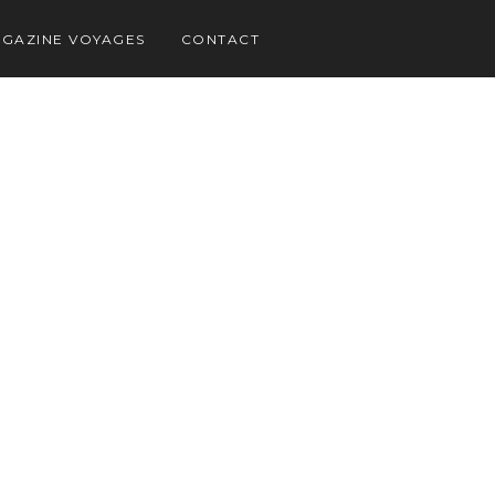
GAZINE VOYAGES
CONTACT