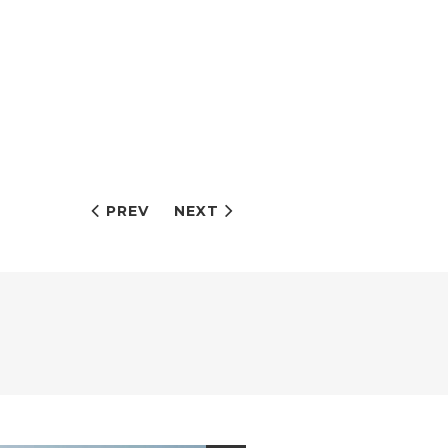
PREV
NEXT