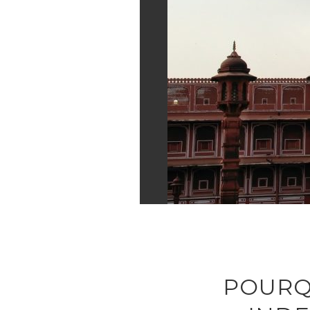
POURQ