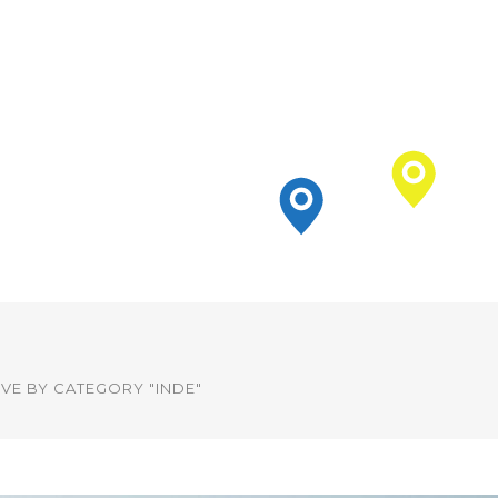
VE BY CATEGORY "INDE"