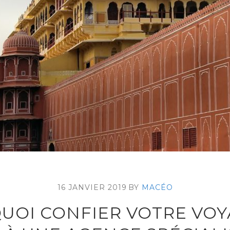
16 JANVIER 2019
BY
MACÉO
UOI CONFIER VOTRE VOY