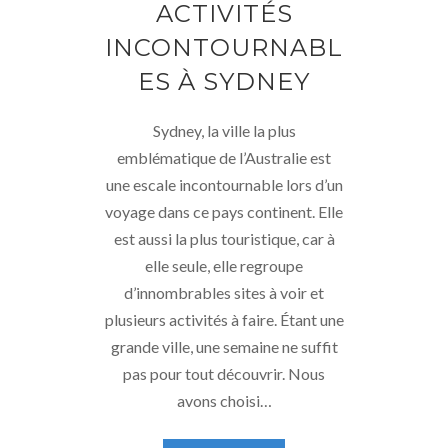
ACTIVITÉS
INCONTOURNABL
ES À SYDNEY
Sydney, la ville la plus
emblématique de l’Australie est
une escale incontournable lors d’un
voyage dans ce pays continent. Elle
est aussi la plus touristique, car à
elle seule, elle regroupe
d’innombrables sites à voir et
plusieurs activités à faire. Étant une
grande ville, une semaine ne suffit
pas pour tout découvrir. Nous
avons choisi…