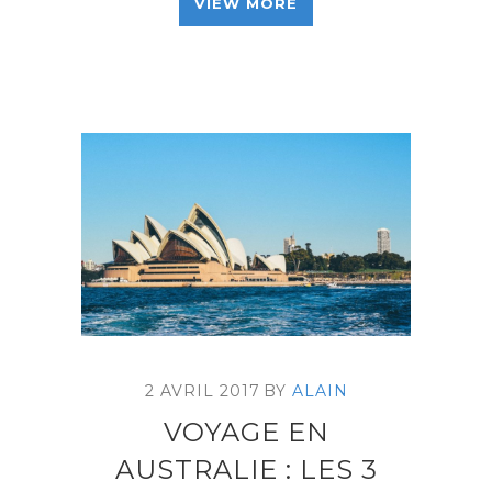
VIEW MORE
2 AVRIL 2017
BY
ALAIN
VOYAGE EN
AUSTRALIE : LES 3