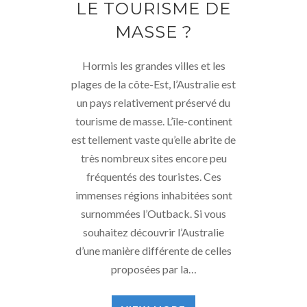
LE TOURISME DE
MASSE ?
Hormis les grandes villes et les
plages de la côte-Est, l’Australie est
un pays relativement préservé du
tourisme de masse. L’île-continent
est tellement vaste qu’elle abrite de
très nombreux sites encore peu
fréquentés des touristes. Ces
immenses régions inhabitées sont
surnommées l’Outback. Si vous
souhaitez découvrir l’Australie
d’une manière différente de celles
proposées par la…