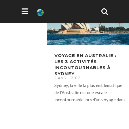
VOYAGE EN AUSTRALIE :
LES 3 ACTIVITÉS
INCONTOURNABLES À
SYDNEY
2 AVRIL 2017
Sydney, la ville la plus emblématique
de l’Australie est une escale
incontournable lors d’un voyage dans