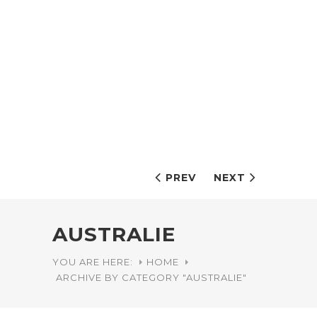
PREV
NEXT
AUSTRALIE
YOU ARE HERE:
HOME
ARCHIVE BY CATEGORY "AUSTRALIE"