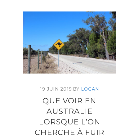
19 JUIN 2019
BY
LOGAN
QUE VOIR EN
AUSTRALIE
LORSQUE L’ON
CHERCHE À FUIR